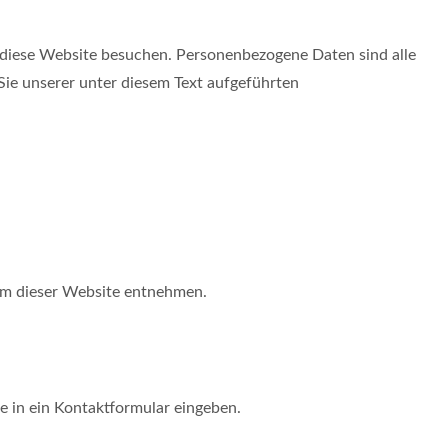
 diese Website besuchen. Personenbezogene Daten sind alle
ie unserer unter diesem Text aufgeführten
um dieser Website entnehmen.
ie in ein Kontaktformular eingeben.