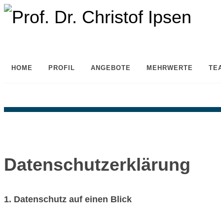
HOME
PROFIL
ANGEBOTE
MEHRWERTE
TE
Datenschutzerklärung
1. Datenschutz auf einen Blick