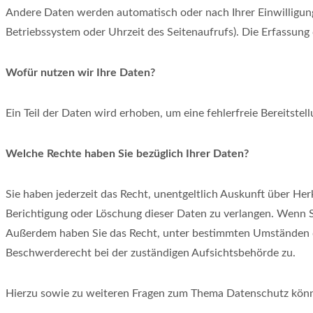
Andere Daten werden automatisch oder nach Ihrer Einwilligung
Betriebssystem oder Uhrzeit des Seitenaufrufs). Die Erfassung 
Wofür nutzen wir Ihre Daten?
Ein Teil der Daten wird erhoben, um eine fehlerfreie Bereitst
Welche Rechte haben Sie bezüglich Ihrer Daten?
Sie haben jederzeit das Recht, unentgeltlich Auskunft über H
Berichtigung oder Löschung dieser Daten zu verlangen. Wenn Sie
Außerdem haben Sie das Recht, unter bestimmten Umständen di
Beschwerderecht bei der zuständigen Aufsichtsbehörde zu.
Hierzu sowie zu weiteren Fragen zum Thema Datenschutz könne