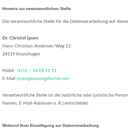
Hinweis zur verantwortlichen Stelle
Die verantwortliche Stelle für die Datenverarbeitung auf dieser
Dr. Christof Ipsen
Hans-Christian-Andersen-Weg 13
24119 Kronshagen
Mobil
0151 – 14 02 12 11
E-Mail
ipsen@loesungsfischer.net
Verantwortliche Stelle ist die natürliche oder juristische Per
Namen, E-Mail-Adressen o. Ä.) entscheidet.
Widerruf Ihrer Einwilligung zur Datenverarbeitung