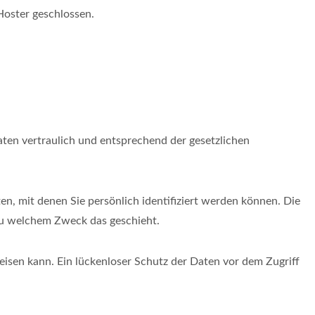
Hoster geschlossen.
ten vertraulich und entsprechend der gesetzlichen
 mit denen Sie persönlich identifiziert werden können. Die
 zu welchem Zweck das geschieht.
eisen kann. Ein lückenloser Schutz der Daten vor dem Zugriff