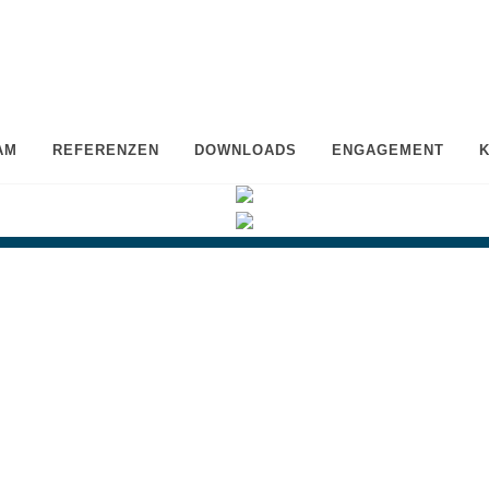
AM
REFERENZEN
DOWNLOADS
ENGAGEMENT