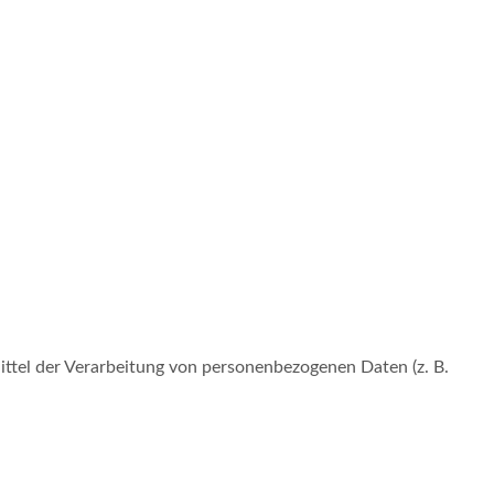
Mittel der Verarbeitung von personenbezogenen Daten (z. B.