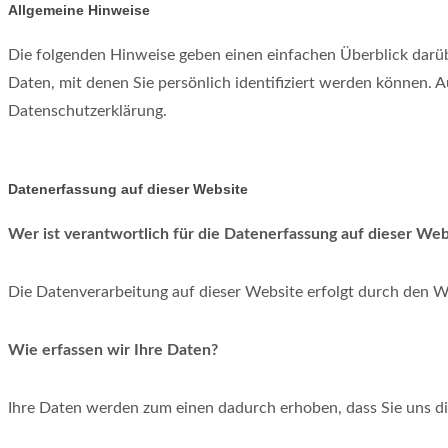
Allgemeine Hinweise
Die folgenden Hinweise geben einen einfachen Überblick darü
Daten, mit denen Sie persönlich identifiziert werden können.
Datenschutzerklärung.
Datenerfassung auf dieser Website
Wer ist verantwortlich für die Datenerfassung auf dieser Web
Die Datenverarbeitung auf dieser Website erfolgt durch den 
Wie erfassen wir Ihre Daten?
Ihre Daten werden zum einen dadurch erhoben, dass Sie uns dies