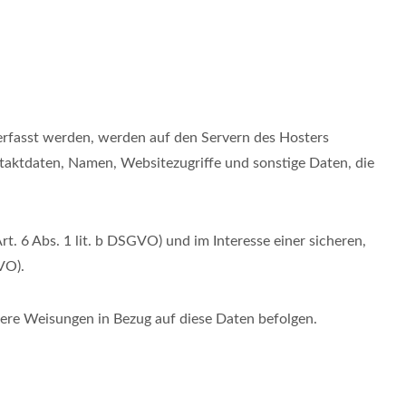
 erfasst werden, werden auf den Servern des Hosters
taktdaten, Namen, Websitezugriffe und sonstige Daten, die
. 6 Abs. 1 lit. b DSGVO) und im Interesse einer sicheren,
VO).
nsere Weisungen in Bezug auf diese Daten befolgen.