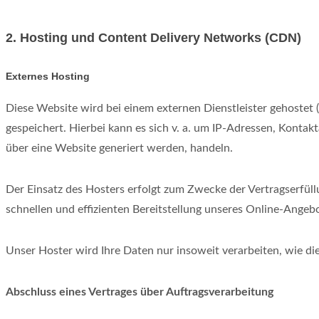
2. Hosting und Content Delivery Networks (CDN)
Externes Hosting
Diese Website wird bei einem externen Dienstleister gehostet
gespeichert. Hierbei kann es sich v. a. um IP-Adressen, Kont
über eine Website generiert werden, handeln.
Der Einsatz des Hosters erfolgt zum Zwecke der Vertragserfüll
schnellen und effizienten Bereitstellung unseres Online-Angebo
Unser Hoster wird Ihre Daten nur insoweit verarbeiten, wie die
Abschluss eines Vertrages über Auftragsverarbeitung