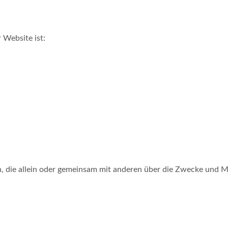
 Website ist:
son, die allein oder gemeinsam mit anderen über die Zwecke und 