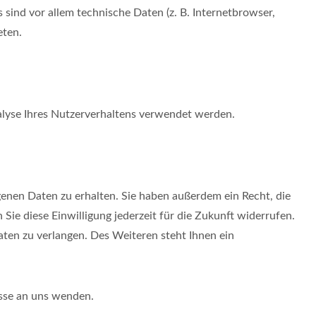
sind vor allem technische Daten (z. B. Internetbrowser,
eten.
nalyse Ihres Nutzerverhaltens verwendet werden.
enen Daten zu erhalten. Sie haben außerdem ein Recht, die
Sie diese Einwilligung jederzeit für die Zukunft widerrufen.
en zu verlangen. Des Weiteren steht Ihnen ein
sse an uns wenden.