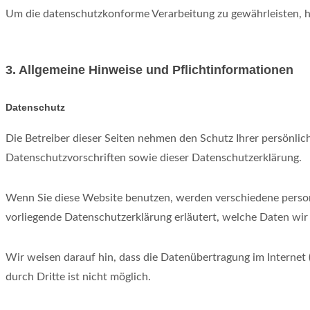
Um die datenschutzkonforme Verarbeitung zu gewährleisten, h
3. Allgemeine Hinweise und Pflicht­informationen
Datenschutz
Die Betreiber dieser Seiten nehmen den Schutz Ihrer persönli
Datenschutzvorschriften sowie dieser Datenschutzerklärung.
Wenn Sie diese Website benutzen, werden verschiedene person
vorliegende Datenschutzerklärung erläutert, welche Daten wir
Wir weisen darauf hin, dass die Datenübertragung im Internet 
durch Dritte ist nicht möglich.