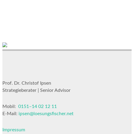
Prof. Dr. Christof Ipsen
Strategieberater | Senior Advisor
Mobil:
0151–14 02 12 11
E-Mail:
ipsen@loesungsfischer.net
Impressum