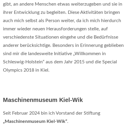
gibt, an andere Menschen etwas weiterzugeben und sie in
ihrer Entwicklung zu begleiten. Diese Aktivitäten bringen
auch mich selbst als Person weiter, da ich mich hierdurch
immer wieder neuen Herausforderungen stelle, auf
verschiedenste Situationen eingehe und die Bedürfnisse
anderer berücksichtige. Besonders in Erinnerung geblieben
sind mir die landesweite Initiative „Willkommen in
Schleswig-Holstein“ aus dem Jahr 2015 und die Special
Olympics 2018 in Kiel.
Maschinenmuseum Kiel-Wik
Seit Februar 2024 bin ich Vorstand der Stiftung
„Maschinenmuseum Kiel-Wik“
.