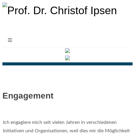
Engagement
Ich engagiere mich seit vielen Jahren in verschiedenen
Initiativen und Organisationen, weil dies mir die Möglichkeit