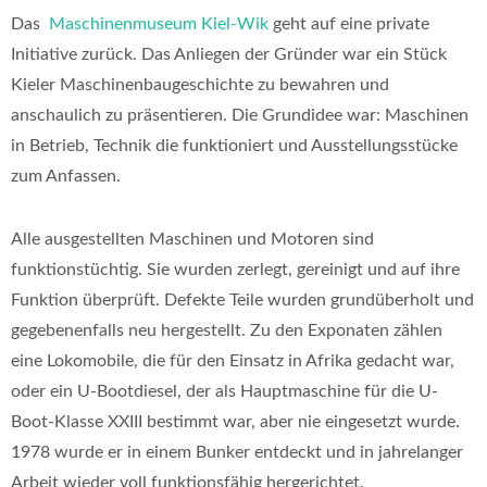
Das
Maschinenmuseum Kiel-Wik
geht auf eine private
Initiative zurück. Das Anliegen der Gründer war ein Stück
Kieler Maschinenbaugeschichte zu bewahren und
anschaulich zu präsentieren. Die Grundidee war: Maschinen
in Betrieb, Technik die funktioniert und Ausstellungsstücke
zum Anfassen.
Alle ausgestellten Maschinen und Motoren sind
funktionstüchtig. Sie wurden zerlegt, gereinigt und auf ihre
Funktion überprüft. Defekte Teile wurden grundüberholt und
gegebenenfalls neu hergestellt. Zu den Exponaten zählen
eine Lokomobile, die für den Einsatz in Afrika gedacht war,
oder ein U-Bootdiesel, der als Hauptmaschine für die U-
Boot-Klasse XXIII bestimmt war, aber nie eingesetzt wurde.
1978 wurde er in einem Bunker entdeckt und in jahrelanger
Arbeit wieder voll funktionsfähig hergerichtet.