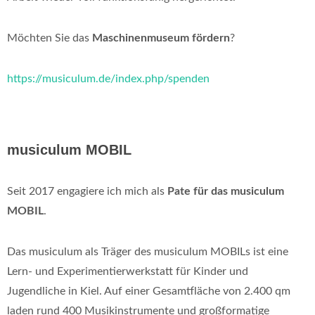
Möchten Sie das
Maschinenmuseum fördern
?
https://musiculum.de/index.php/spenden
musiculum MOBIL
Seit 2017 engagiere ich mich als
Pate für das musiculum
MOBIL
.
Das musiculum als Träger des musiculum MOBILs ist eine
Lern- und Experimentierwerkstatt für Kinder und
Jugendliche in Kiel. Auf einer Gesamtfläche von 2.400 qm
laden rund 400 Musikinstrumente und großformatige