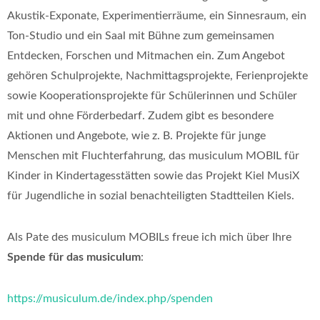
Akustik-Exponate, Experimentierräume, ein Sinnesraum, ein
Ton-Studio und ein Saal mit Bühne zum gemeinsamen
Entdecken, Forschen und Mitmachen ein. Zum Angebot
gehören Schulprojekte, Nachmittagsprojekte, Ferienprojekte
sowie Kooperationsprojekte für Schülerinnen und Schüler
mit und ohne Förderbedarf. Zudem gibt es besondere
Aktionen und Angebote, wie z. B. Projekte für junge
Menschen mit Fluchterfahrung, das musiculum MOBIL für
Kinder in Kindertagesstätten sowie das Projekt Kiel MusiX
für Jugendliche in sozial benachteiligten Stadtteilen Kiels.
Als Pate des musiculum MOBILs freue ich mich über Ihre
Spende für das musiculum
:
https://musiculum.de/index.php/spenden